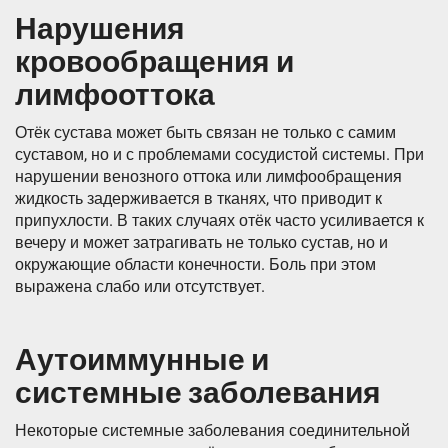
Нарушения
кровообращения и
лимфооттока
Отёк сустава может быть связан не только с самим
суставом, но и с проблемами сосудистой системы. При
нарушении венозного оттока или лимфообращения
жидкость задерживается в тканях, что приводит к
припухлости. В таких случаях отёк часто усиливается к
вечеру и может затрагивать не только сустав, но и
окружающие области конечности. Боль при этом
выражена слабо или отсутствует.
Аутоиммунные и
системные заболевания
Некоторые системные заболевания соединительной