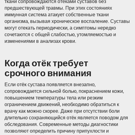
ткани сопровождаются отёками суставов без
предшествующей травмы. При этих состояниях
иммунная система атакует собственные ткани
организма, вызывая хроническое воспаление. Суставы
могут отекать периодически, а симптомы нередко
сочетаются с общей слабостью, утомляемостью и
изменениями в анализах крови.
Когда отёк требует
срочного внимания
Если отёк сустава появляется внезапно,
сопровождается сильной болью, покраснением кожи,
повышением температуры тела или резким
ограничением движений, необходимо обратиться к
врачу как можно скорее. Даже при отсутствии боли
длительно сохраняющийся отёк является поводом для
обследования. Современные методы диагностики
позволяют определить причину припухлости и