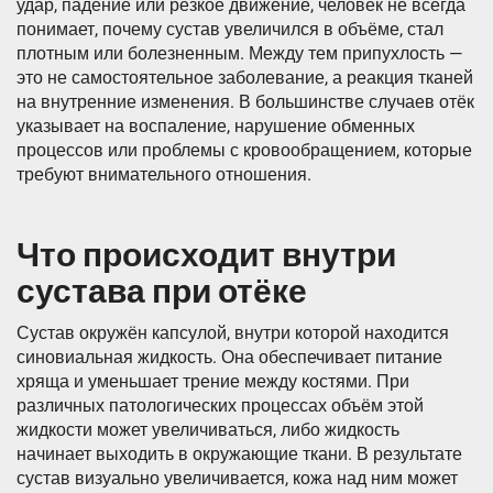
удар, падение или резкое движение, человек не всегда
понимает, почему сустав увеличился в объёме, стал
плотным или болезненным. Между тем припухлость —
это не самостоятельное заболевание, а реакция тканей
на внутренние изменения. В большинстве случаев отёк
указывает на воспаление, нарушение обменных
процессов или проблемы с кровообращением, которые
требуют внимательного отношения.
Что происходит внутри
сустава при отёке
Сустав окружён капсулой, внутри которой находится
синовиальная жидкость. Она обеспечивает питание
хряща и уменьшает трение между костями. При
различных патологических процессах объём этой
жидкости может увеличиваться, либо жидкость
начинает выходить в окружающие ткани. В результате
сустав визуально увеличивается, кожа над ним может