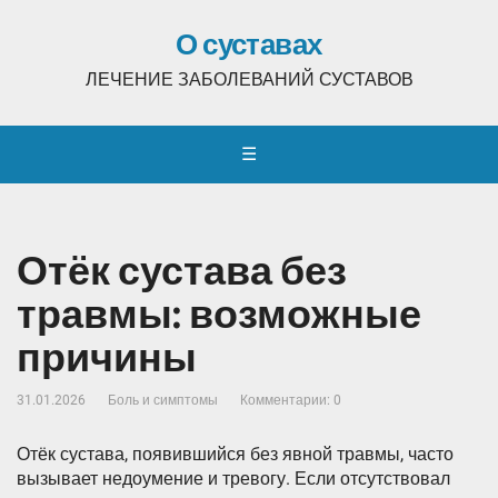
О суставах
ЛЕЧЕНИЕ ЗАБОЛЕВАНИЙ СУСТАВОВ
☰
Отёк сустава без
травмы: возможные
причины
31.01.2026
Боль и симптомы
Комментарии: 0
Отёк сустава, появившийся без явной травмы, часто
вызывает недоумение и тревогу. Если отсутствовал