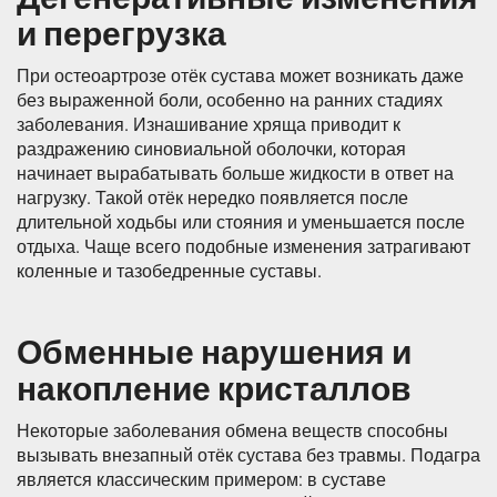
и перегрузка
При остеоартрозе отёк сустава может возникать даже
без выраженной боли, особенно на ранних стадиях
заболевания. Изнашивание хряща приводит к
раздражению синовиальной оболочки, которая
начинает вырабатывать больше жидкости в ответ на
нагрузку. Такой отёк нередко появляется после
длительной ходьбы или стояния и уменьшается после
отдыха. Чаще всего подобные изменения затрагивают
коленные и тазобедренные суставы.
Обменные нарушения и
накопление кристаллов
Некоторые заболевания обмена веществ способны
вызывать внезапный отёк сустава без травмы. Подагра
является классическим примером: в суставе