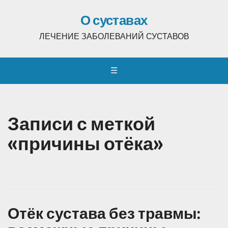
О суставах
ЛЕЧЕНИЕ ЗАБОЛЕВАНИЙ СУСТАВОВ
☰
Записи с меткой
«причины отёка»
Отёк сустава без травмы: